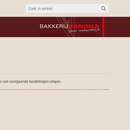
tus van voorgaande bestellingen volgen.