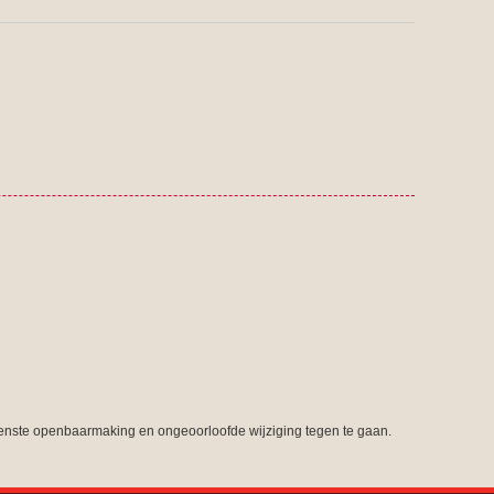
nste openbaarmaking en ongeoorloofde wijziging tegen te gaan.