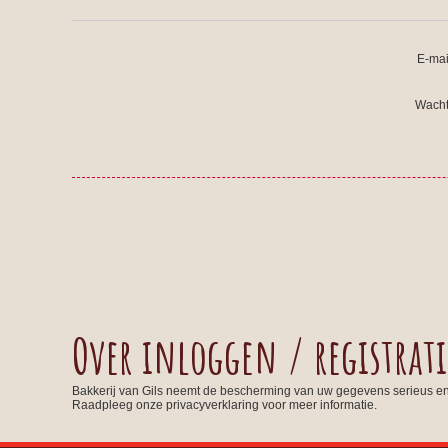
E-mai
Wacht
Over inloggen / registrati
Bakkerij van Gils neemt de bescherming van uw gegevens serieus e
Raadpleeg onze privacyverklaring voor meer informatie.