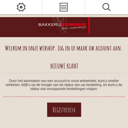
Welkom in onze webshop. Log in of maak uw account aan.
NIEUWE KLANT
Door het aanmaken van een account in onze webwinkel, kunt u sneller
winkelen, blijft u op de hoogte van de status van uw bestelling, en kunt u de
status van voorgaande bestellingen volgen.