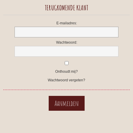
TERUGKOMENDE KLANT
E-mailadres:
Wachtwoord:
Onthoudt mij?
Wachtwoord vergeten?