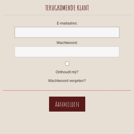
TERUGKOMENDE KLANT
E-mailadres:
Wachtwoord:
Onthoudt mij?
Wachtwoord vergeten?