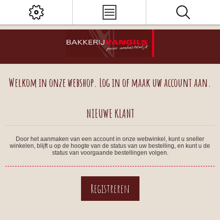
Welkom in onze webshop. Log in of maak uw account aan.
NIEUWE KLANT
Door het aanmaken van een account in onze webwinkel, kunt u sneller
winkelen, blijft u op de hoogte van de status van uw bestelling, en kunt u de
status van voorgaande bestellingen volgen.