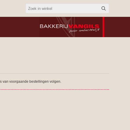
tus van voorgaande bestellingen volgen.