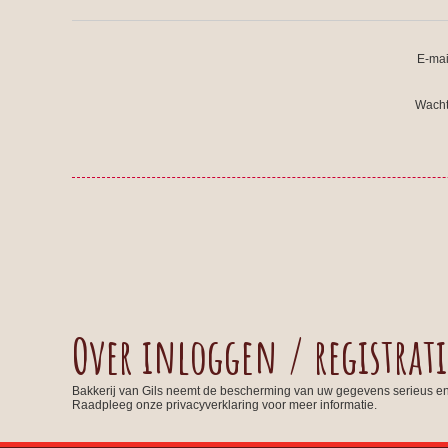
E-mai
Wacht
Over inloggen / registrati
Bakkerij van Gils neemt de bescherming van uw gegevens serieus e
Raadpleeg onze privacyverklaring voor meer informatie.