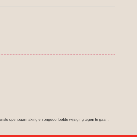
nste openbaarmaking en ongeoorloofde wijziging tegen te gaan.