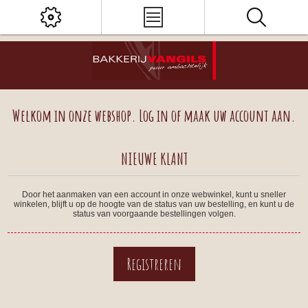
Welkom in onze webshop. Log in of maak uw account aan.
NIEUWE KLANT
Door het aanmaken van een account in onze webwinkel, kunt u sneller
winkelen, blijft u op de hoogte van de status van uw bestelling, en kunt u de
status van voorgaande bestellingen volgen.