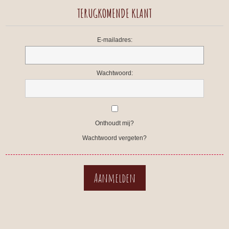
TERUGKOMENDE KLANT
E-mailadres:
Wachtwoord:
Onthoudt mij?
Wachtwoord vergeten?