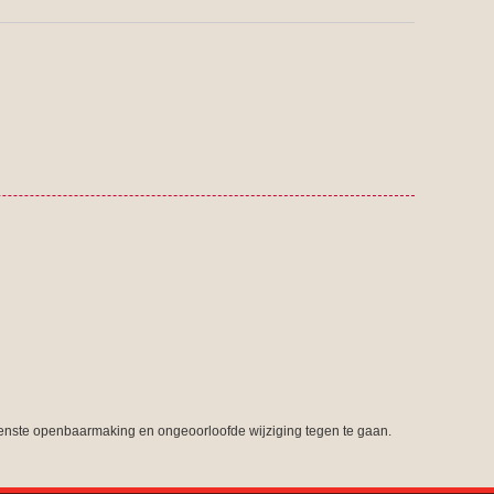
nste openbaarmaking en ongeoorloofde wijziging tegen te gaan.