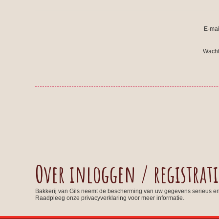
E-mai
Wacht
Over inloggen / registrati
Bakkerij van Gils neemt de bescherming van uw gegevens serieus e
Raadpleeg onze privacyverklaring voor meer informatie.