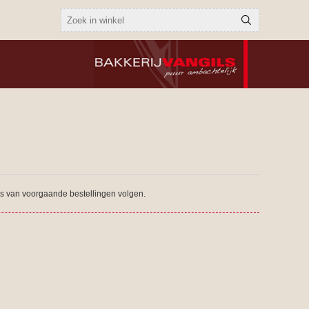
tus van voorgaande bestellingen volgen.