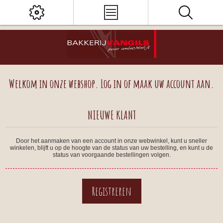
Welkom in onze webshop. Log in of maak uw account aan.
NIEUWE KLANT
Door het aanmaken van een account in onze webwinkel, kunt u sneller
winkelen, blijft u op de hoogte van de status van uw bestelling, en kunt u de
status van voorgaande bestellingen volgen.