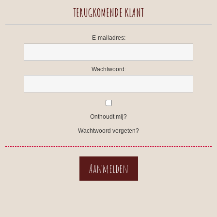
TERUGKOMENDE KLANT
E-mailadres:
Wachtwoord:
Onthoudt mij?
Wachtwoord vergeten?