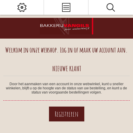
Welkom in onze webshop. Log in of maak uw account aan.
NIEUWE KLANT
Door het aanmaken van een account in onze webwinkel, kunt u sneller
winkelen, blijft u op de hoogte van de status van uw bestelling, en kunt u de
status van voorgaande bestellingen volgen.