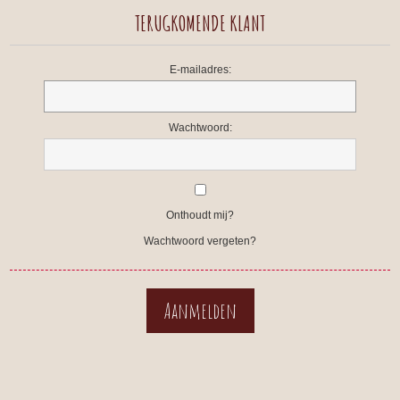
TERUGKOMENDE KLANT
E-mailadres:
Wachtwoord:
Onthoudt mij?
Wachtwoord vergeten?