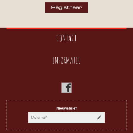
CONTACT
INFORMATIE
Nieuwsbrief