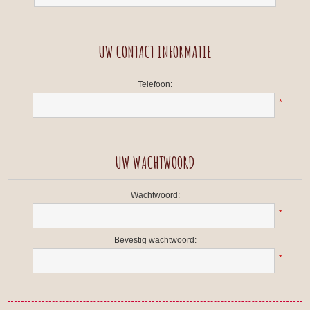
UW CONTACT INFORMATIE
Telefoon:
*
UW WACHTWOORD
Wachtwoord:
*
Bevestig wachtwoord:
*