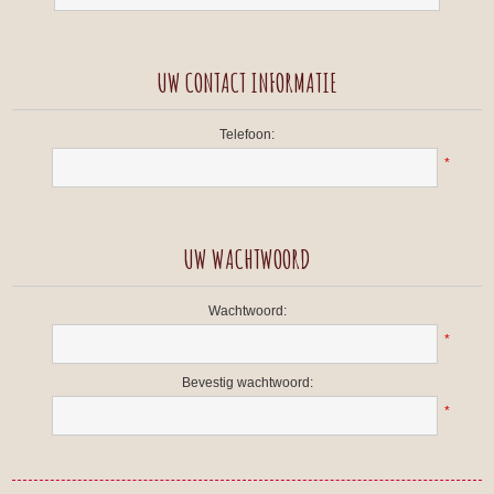
UW CONTACT INFORMATIE
Telefoon:
*
UW WACHTWOORD
Wachtwoord:
*
Bevestig wachtwoord:
*