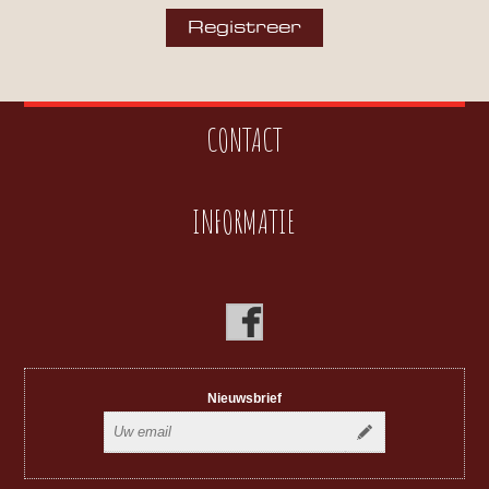
CONTACT
INFORMATIE
Nieuwsbrief