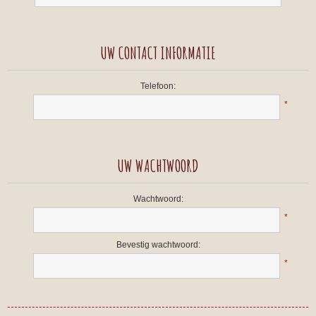
UW CONTACT INFORMATIE
Telefoon:
*
UW WACHTWOORD
Wachtwoord:
*
Bevestig wachtwoord:
*