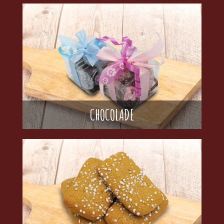
CHOCOLADE