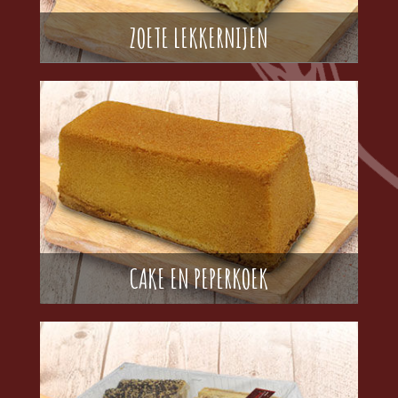
ZOETE LEKKERNIJEN
CAKE EN PEPERKOEK