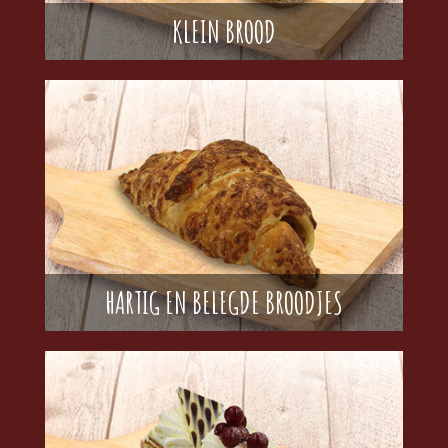
KLEIN BROOD
HARTIG EN BELEGDE BROODJES