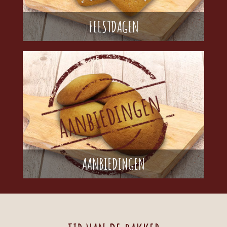
FEESTDAGEN
AANBIEDINGEN