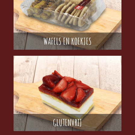
WAFELS EN KOEKJES
GLUTENVRIJ