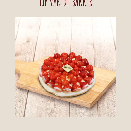
TIP VAN DE BAKKER