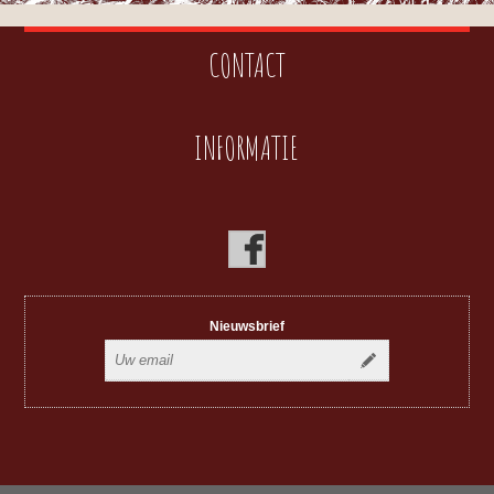
CONTACT
INFORMATIE
Nieuwsbrief