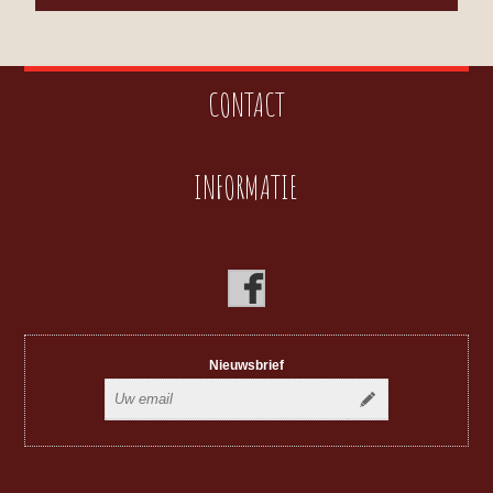
CONTACT
INFORMATIE
Nieuwsbrief