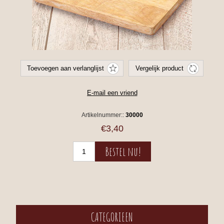
Artikelnummer::
30000
€3,40
CATEGORIEEN