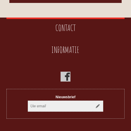
CONTACT
INFORMATIE
Nieuwsbrief