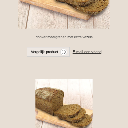
donker meergranen met extra vezels