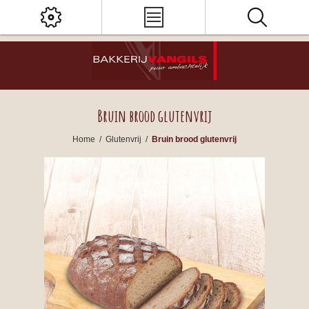
Bruin brood glutenvrij
Home
/
Glutenvrij
/
Bruin brood glutenvrij