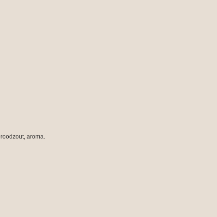
broodzout, aroma.