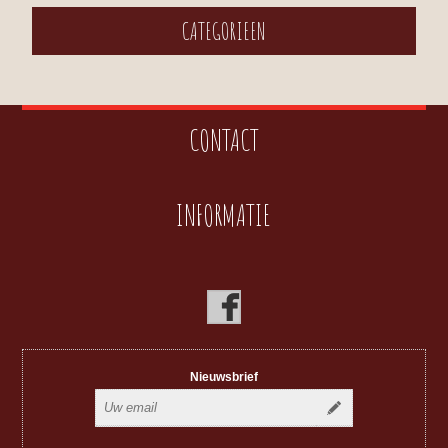
CATEGORIEEN
CONTACT
INFORMATIE
Nieuwsbrief