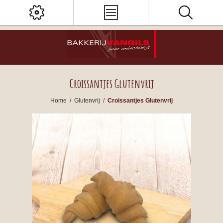
Croissantjes Glutenvrij
Home
/
Glutenvrij
/
Croissantjes Glutenvrij