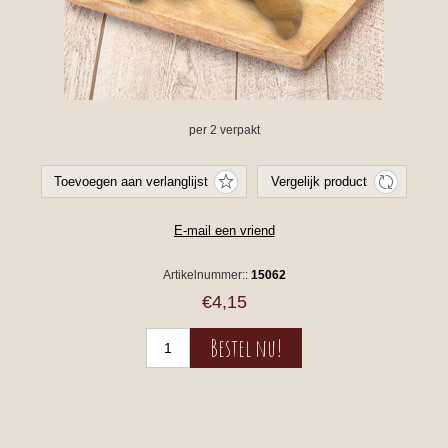
per 2 verpakt
Artikelnummer::
15062
€4,15