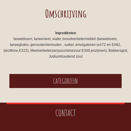
Omschrijving
Ingrediënten
tarwebloem, tarwemeel, water, broodverbetermiddel (tarwebloem,
tarwegluten, geroosterdemouten , suiker, emulgatoren (e472 en E482,
(lecithine,E322), Meelverbeteraar(ascorbinezuur E300,enzijmen), Bakkersgist,
Jodiumhoudend zout
CATEGORIEEN
CONTACT