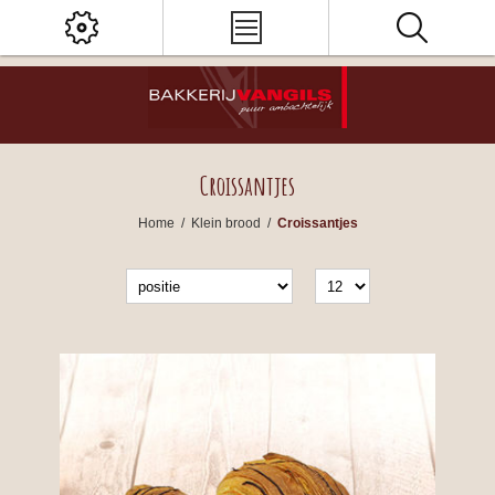
Croissantjes
Home
/
Klein brood
/
Croissantjes