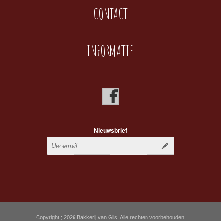
CONTACT
INFORMATIE
Nieuwsbrief
Copyright ; 2026 Bakkerij van Gils. Alle rechten voorbehouden.