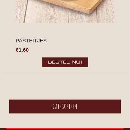
PASTEITJES
€1,60
CATEGORIEEN