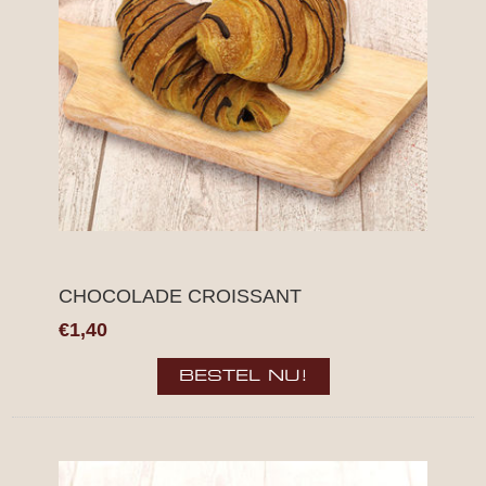
CHOCOLADE CROISSANT
€1,40