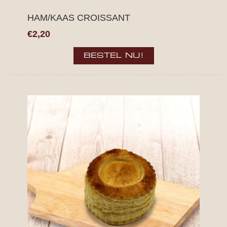
HAM/KAAS CROISSANT
€2,20