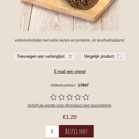
volkorenbolletje met extra vezels en proteïne, en koolhydraatarm!
Artikelnummer::
17007
Schrijf als eerste voor dit product een beoordeling
€1,20