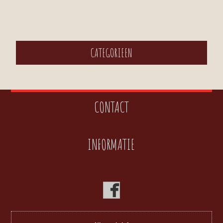
CATEGORIEEN
CONTACT
INFORMATIE