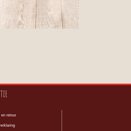
TIE
 en retour
erklaring