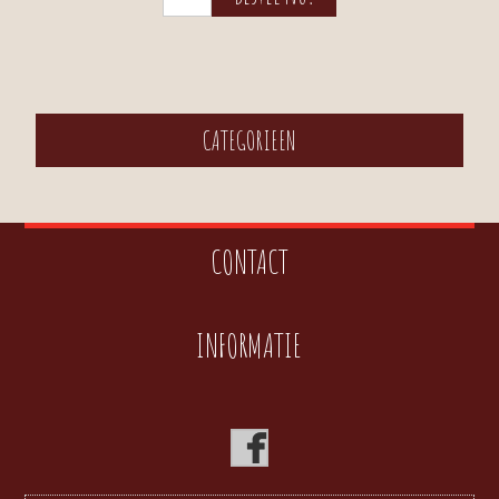
CATEGORIEEN
CONTACT
INFORMATIE