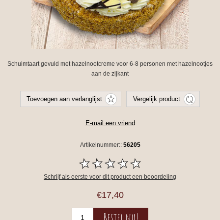
Schuimtaart gevuld met hazelnootcreme voor 6-8 personen met hazelnootjes
aan de zijkant
Artikelnummer::
56205
Schrijf als eerste voor dit product een beoordeling
€17,40