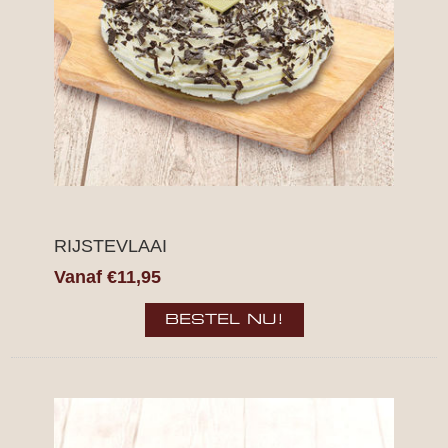
RIJSTEVLAAI
Vanaf €11,95