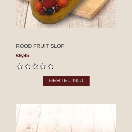
ROOD FRUIT SLOF
€9,95