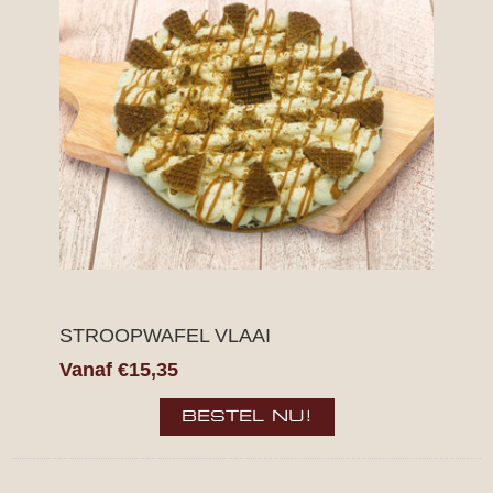
STROOPWAFEL VLAAI
Vanaf €15,35