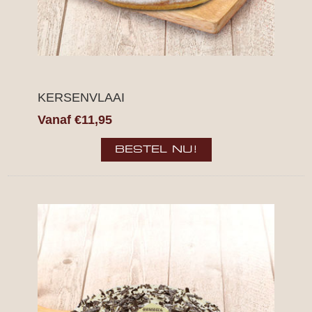
KERSENVLAAI
Vanaf €11,95