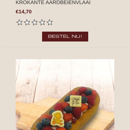
KROKANTE AARDBEIENVLAAI
€14,70