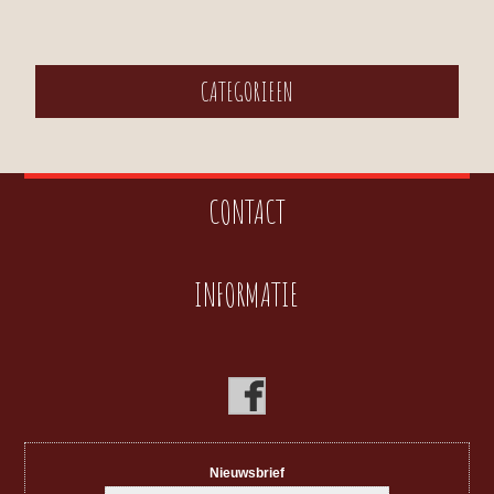
CATEGORIEEN
CONTACT
INFORMATIE
Nieuwsbrief