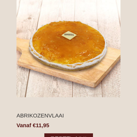
ABRIKOZENVLAAI
Vanaf €11,95