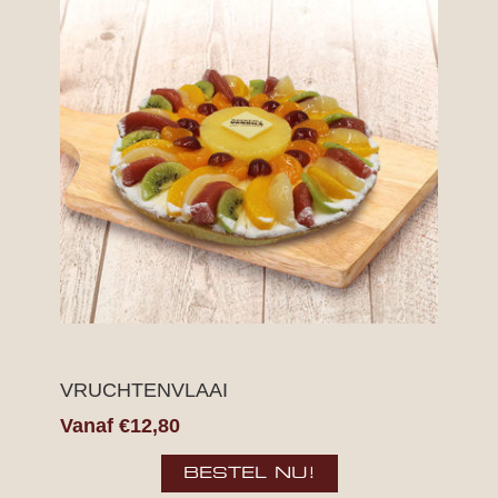
VRUCHTENVLAAI
Vanaf €12,80