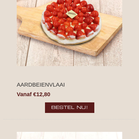
AARDBEIENVLAAI
Vanaf €12,80