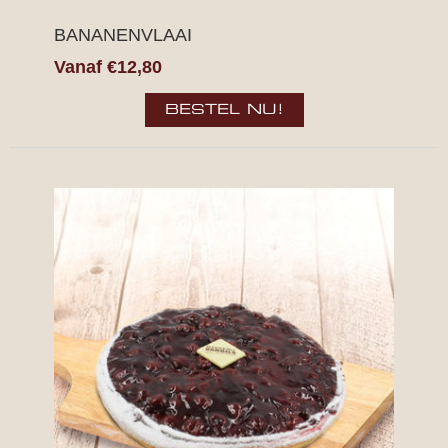
BANANENVLAAI
Vanaf €12,80