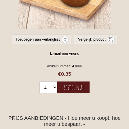
Artikelnummer::
43000
€0,85
PRIJS AANBIEDINGEN - Hoe meer u koopt, hoe
meer u bespaart -