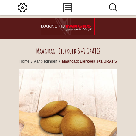
Maandag: Eierkoek 3+1 GRATIS
Home
/
Aanbiedingen
/
Maandag: Eierkoek 3+1 GRATIS