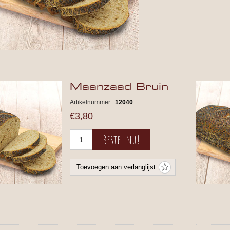
Maanzaad Bruin
Artikelnummer::
12040
€3,80