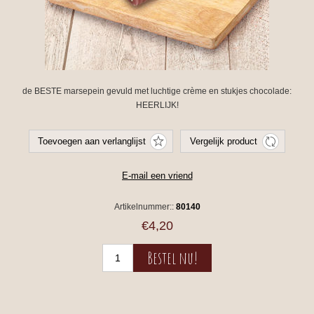
de BESTE marsepein gevuld met luchtige crème en stukjes chocolade:
HEERLIJK!
Artikelnummer::
80140
€4,20