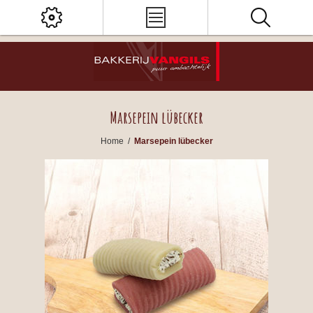
Marsepein lübecker
Home
/
Marsepein lübecker