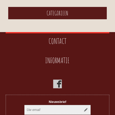
CATEGORIEEN
CONTACT
INFORMATIE
Nieuwsbrief