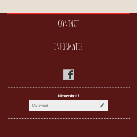
CONTACT
INFORMATIE
Nieuwsbrief