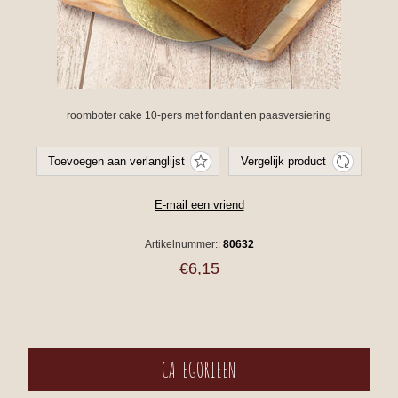
roomboter cake 10-pers met fondant en paasversiering
Artikelnummer::
80632
€6,15
CATEGORIEEN