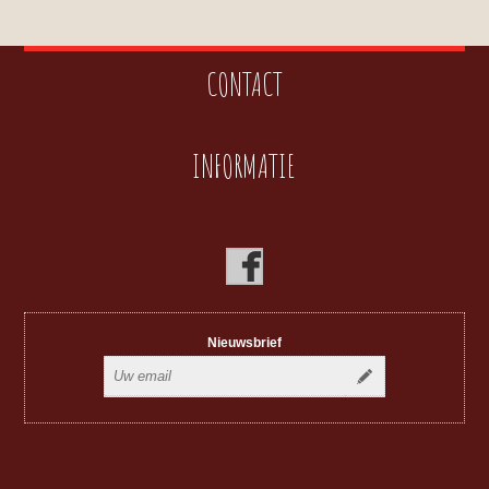
CONTACT
INFORMATIE
Nieuwsbrief