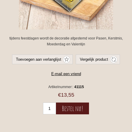
tijdens feestdagen wordt de decoratie afgestemd voor Pasen, Kerstmis,
Moederdag en Valentijn
Artikelnummer::
41115
€13,55