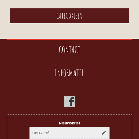
CATEGORIEEN
CONTACT
INFORMATIE
Nieuwsbrief