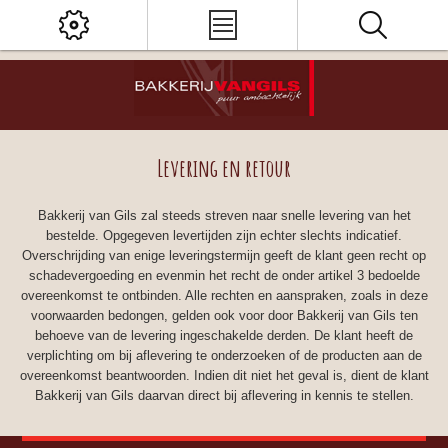
Levering en retour
Bakkerij van Gils zal steeds streven naar snelle levering van het
bestelde. Opgegeven levertijden zijn echter slechts indicatief.
Overschrijding van enige leveringstermijn geeft de klant geen recht op
schadevergoeding en evenmin het recht de onder artikel 3 bedoelde
overeenkomst te ontbinden. Alle rechten en aanspraken, zoals in deze
voorwaarden bedongen, gelden ook voor door Bakkerij van Gils ten
behoeve van de levering ingeschakelde derden. De klant heeft de
verplichting om bij aflevering te onderzoeken of de producten aan de
overeenkomst beantwoorden. Indien dit niet het geval is, dient de klant
Bakkerij van Gils daarvan direct bij aflevering in kennis te stellen.