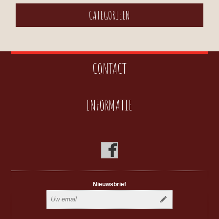
CATEGORIEEN
CONTACT
INFORMATIE
Nieuwsbrief