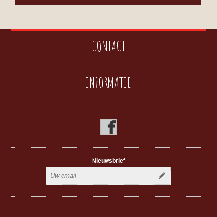
CONTACT
INFORMATIE
Nieuwsbrief