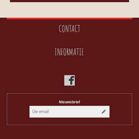
CONTACT
INFORMATIE
Nieuwsbrief