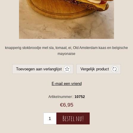
knapperig stokbroodje met sla, tomaat, ei, Old Amsterdam kaas en belgische
mayonaise
Artikelnummer::
10752
€6,95