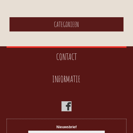
CATEGORIEEN
CONTACT
INFORMATIE
Nieuwsbrief