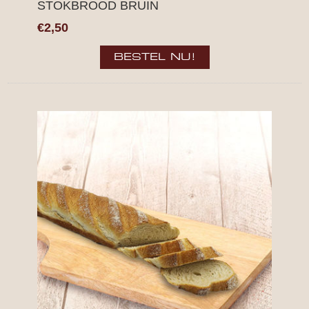
STOKBROOD BRUIN
€2,50