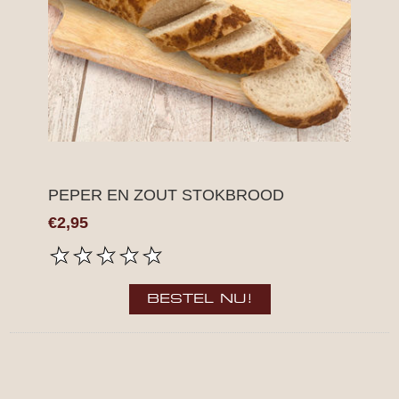
PEPER EN ZOUT STOKBROOD
€2,95