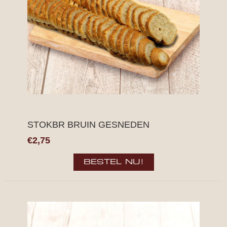
STOKBR BRUIN GESNEDEN
€2,75