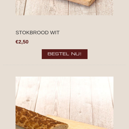
STOKBROOD WIT
€2,50