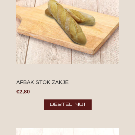
AFBAK STOK ZAKJE
€2,80