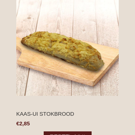
KAAS-UI STOKBROOD
€2,85