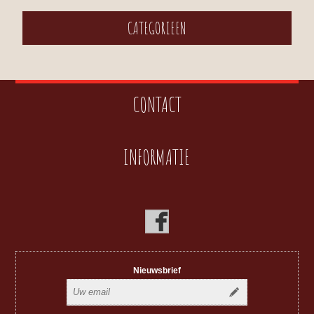
CATEGORIEEN
CONTACT
INFORMATIE
Nieuwsbrief