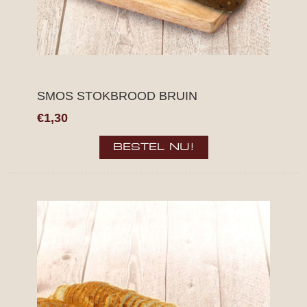
SMOS STOKBROOD BRUIN
€1,30