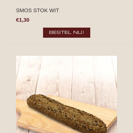
SMOS STOK WIT
€1,30