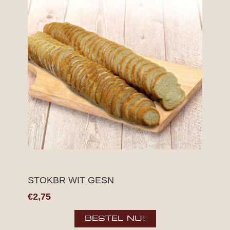
STOKBR WIT GESN
€2,75