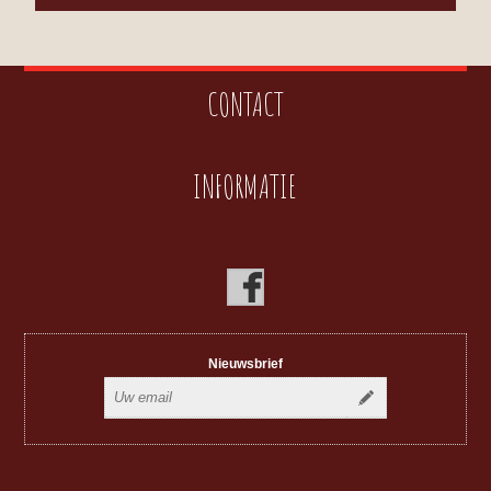
CONTACT
INFORMATIE
Nieuwsbrief