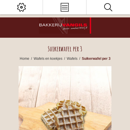
Suikerwafel per 3
Home
/
Wafels en koekjes
/
Wafels
/
Suikerwafel per 3