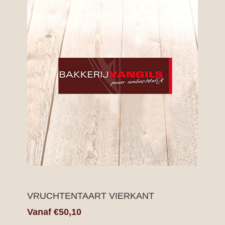
VRUCHTENTAART VIERKANT
Vanaf €50,10