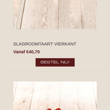
SLAGROOMTAART VIERKANT
Vanaf €40,70