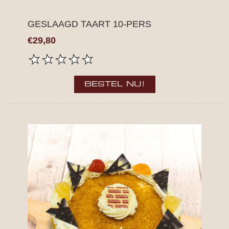
GESLAAGD TAART 10-PERS
€29,80