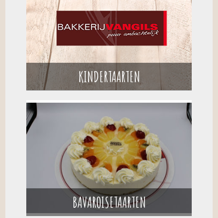
KINDERTAARTEN
BAVAROISETAARTEN