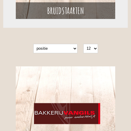
BRUIDSTAARTEN