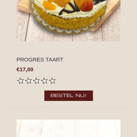
PROGRES TAART
€17,00