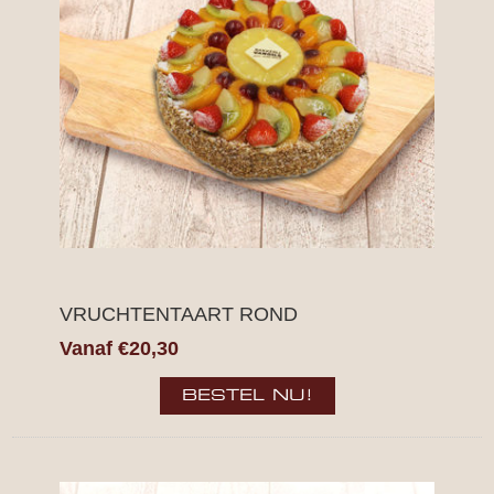
VRUCHTENTAART ROND
Vanaf €20,30