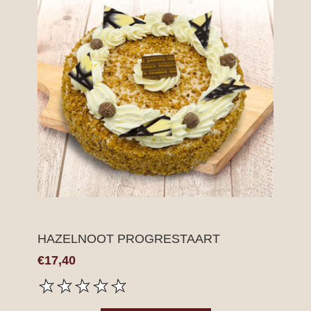
HAZELNOOT PROGRESTAART
€17,40