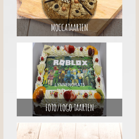
MOCCATAARTEN
FOTO/LOGO TAARTEN