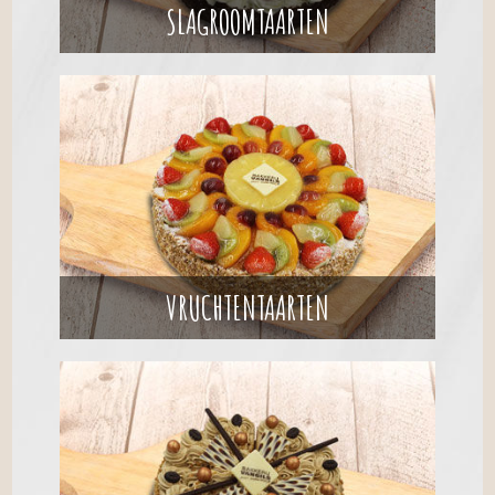
SLAGROOMTAARTEN
VRUCHTENTAARTEN