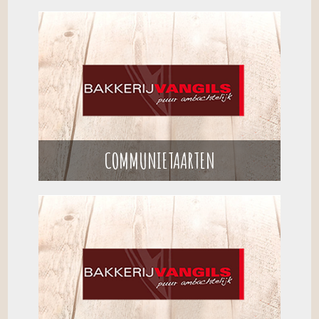
COMMUNIETAARTEN