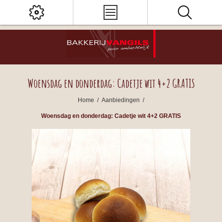
Woensdag en donderdag: Cadetje wit 4+2 GRATIS
Home
/
Aanbiedingen
/
Woensdag en donderdag: Cadetje wit 4+2 GRATIS