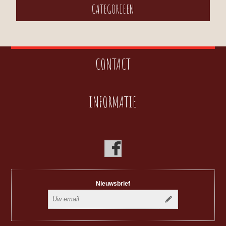
CATEGORIEEN
CONTACT
INFORMATIE
Nieuwsbrief