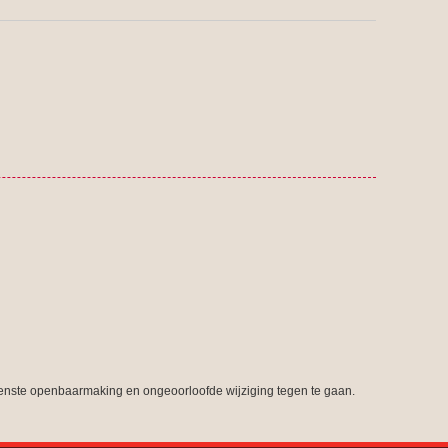
nste openbaarmaking en ongeoorloofde wijziging tegen te gaan.