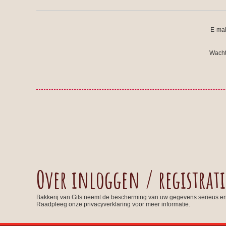
E-mai
Wacht
Over inloggen / registrati
Bakkerij van Gils neemt de bescherming van uw gegevens serieus e
Raadpleeg onze privacyverklaring voor meer informatie.