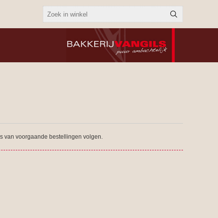
tus van voorgaande bestellingen volgen.