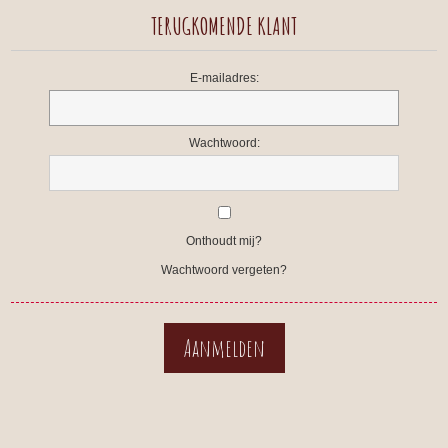
TERUGKOMENDE KLANT
E-mailadres:
Wachtwoord:
Onthoudt mij?
Wachtwoord vergeten?