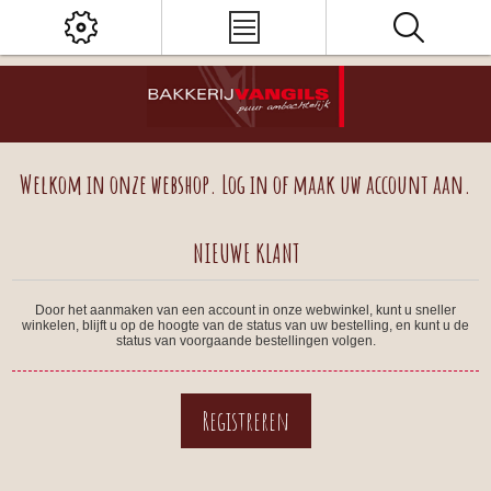
Welkom in onze webshop. Log in of maak uw account aan.
NIEUWE KLANT
Door het aanmaken van een account in onze webwinkel, kunt u sneller
winkelen, blijft u op de hoogte van de status van uw bestelling, en kunt u de
status van voorgaande bestellingen volgen.