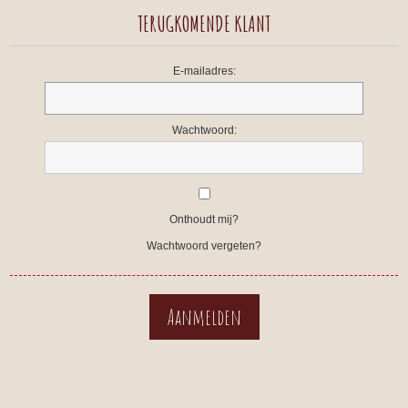
TERUGKOMENDE KLANT
E-mailadres:
Wachtwoord:
Onthoudt mij?
Wachtwoord vergeten?