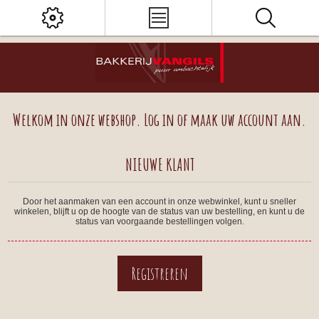
Welkom in onze webshop. Log in of maak uw account aan.
NIEUWE KLANT
Door het aanmaken van een account in onze webwinkel, kunt u sneller
winkelen, blijft u op de hoogte van de status van uw bestelling, en kunt u de
status van voorgaande bestellingen volgen.