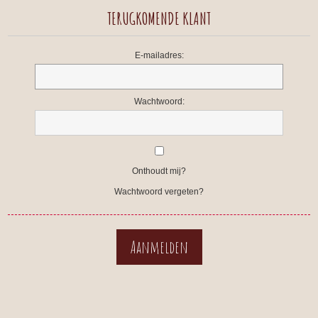
TERUGKOMENDE KLANT
E-mailadres:
Wachtwoord:
Onthoudt mij?
Wachtwoord vergeten?