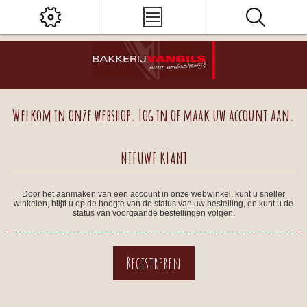
Welkom in onze webshop. Log in of maak uw account aan.
NIEUWE KLANT
Door het aanmaken van een account in onze webwinkel, kunt u sneller
winkelen, blijft u op de hoogte van de status van uw bestelling, en kunt u de
status van voorgaande bestellingen volgen.