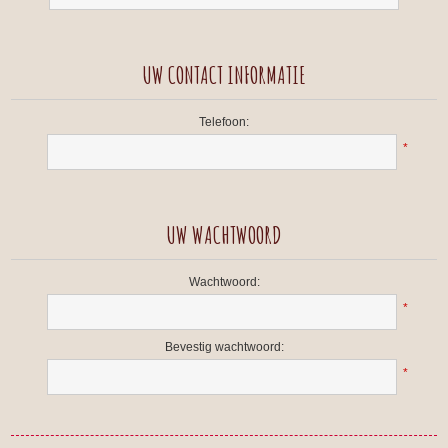
UW CONTACT INFORMATIE
Telefoon:
*
UW WACHTWOORD
Wachtwoord:
*
Bevestig wachtwoord:
*