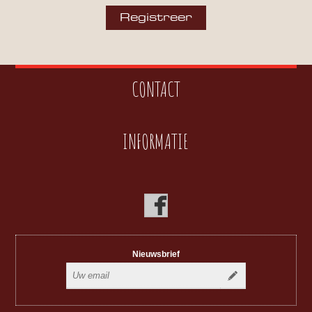
CONTACT
INFORMATIE
Nieuwsbrief