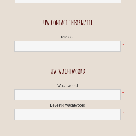
UW CONTACT INFORMATIE
Telefoon:
*
UW WACHTWOORD
Wachtwoord:
*
Bevestig wachtwoord:
*