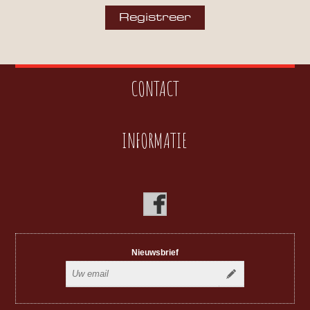
CONTACT
INFORMATIE
Nieuwsbrief