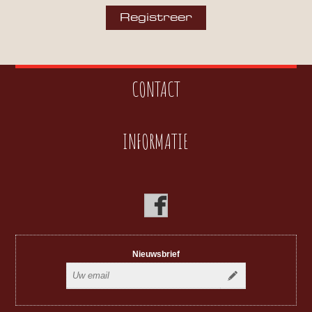
CONTACT
INFORMATIE
Nieuwsbrief