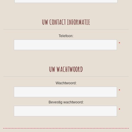
UW CONTACT INFORMATIE
Telefoon:
*
UW WACHTWOORD
Wachtwoord:
*
Bevestig wachtwoord:
*