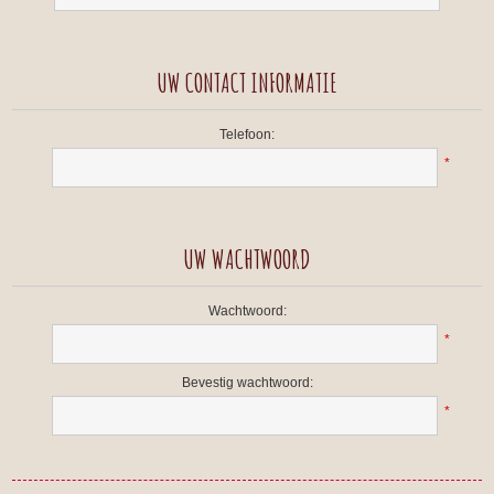
UW CONTACT INFORMATIE
Telefoon:
*
UW WACHTWOORD
Wachtwoord:
*
Bevestig wachtwoord:
*