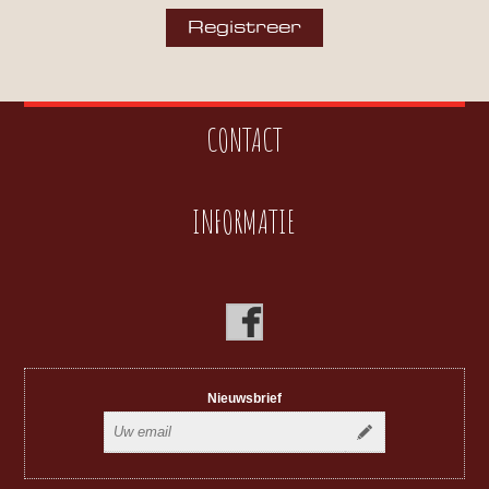
CONTACT
INFORMATIE
Nieuwsbrief