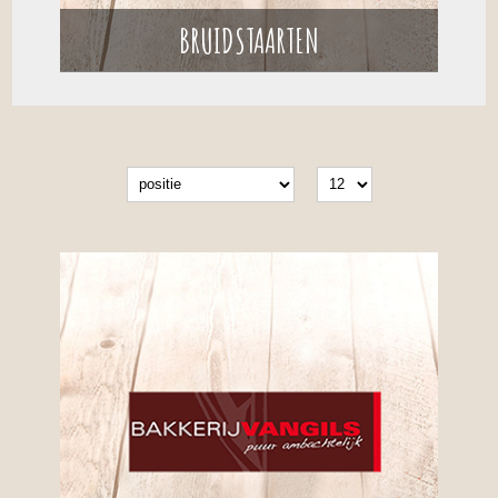
BRUIDSTAARTEN