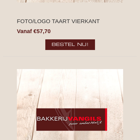
FOTO/LOGO TAART VIERKANT
Vanaf €57,70