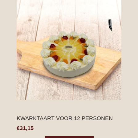
KWARKTAART VOOR 12 PERSONEN
€31,15