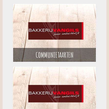
COMMUNIETAARTEN