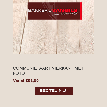
COMMUNIETAART VIERKANT MET
FOTO
Vanaf €61,50