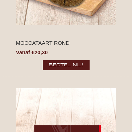
MOCCATAART ROND
Vanaf €20,30