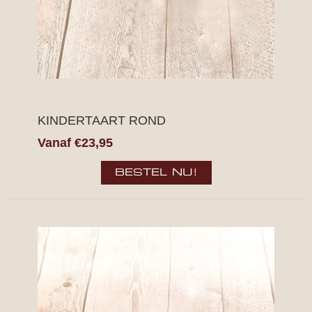
KINDERTAART ROND
Vanaf €23,95