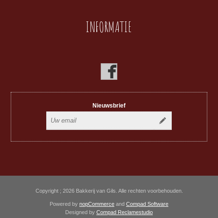
INFORMATIE
Nieuwsbrief
Copyright ; 2026 Bakkerij van Gils. Alle rechten voorbehouden.
Powered by
nopCommerce
and
Compad Software
Designed by
Compad Reclamestudio