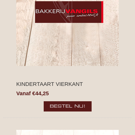
KINDERTAART VIERKANT
Vanaf €44,25