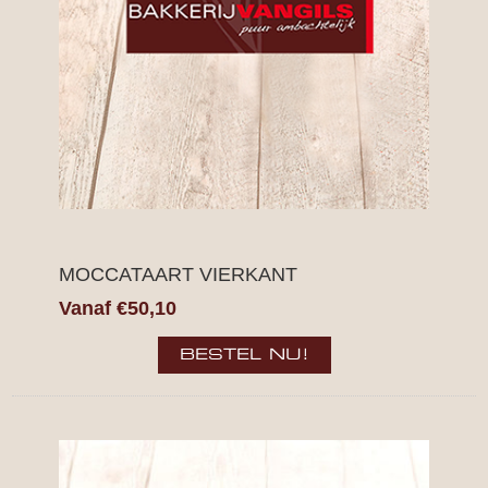
MOCCATAART VIERKANT
Vanaf €50,10