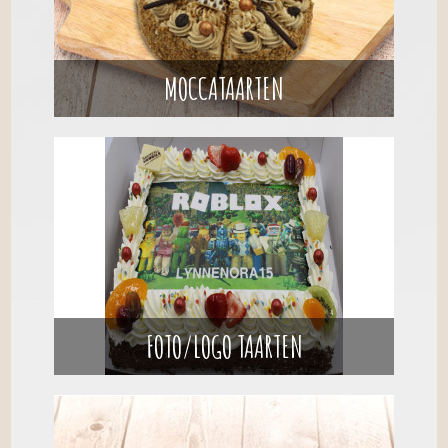
MOCCATAARTEN
FOTO/LOGO TAARTEN