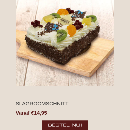
SLAGROOMSCHNITT
Vanaf €14,95