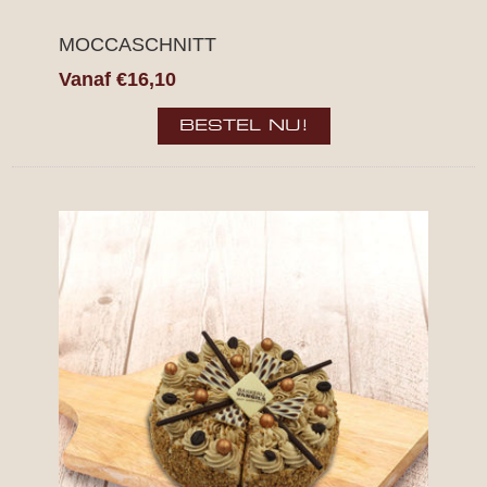
MOCCASCHNITT
Vanaf €16,10