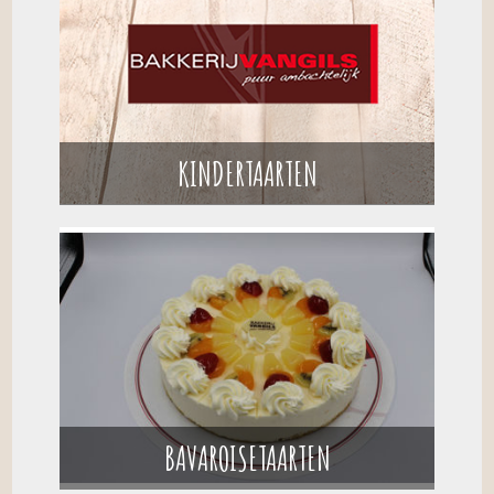
KINDERTAARTEN
BAVAROISETAARTEN