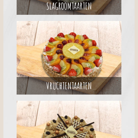
SLAGROOMTAARTEN
VRUCHTENTAARTEN