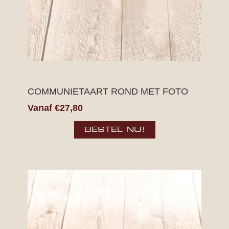
COMMUNIETAART ROND MET FOTO
Vanaf €27,80